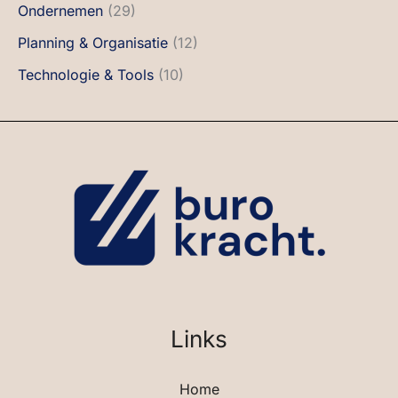
Ondernemen
(29)
Planning & Organisatie
(12)
Technologie & Tools
(10)
Links
Home