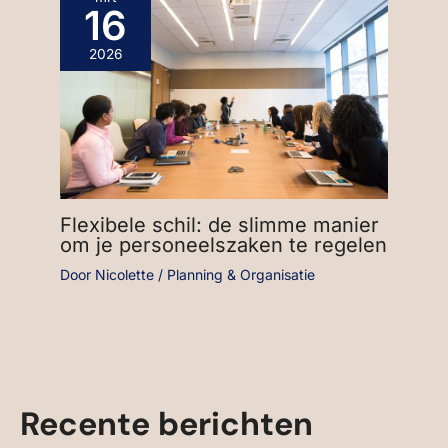
16
2026
Flexibele schil: de slimme manier
om je personeelszaken te regelen
Door
Nicolette
/
Planning & Organisatie
Recente berichten