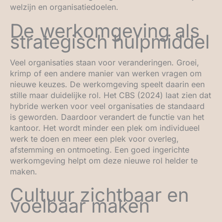
welzijn en organisatiedoelen.
De werkomgeving als
strategisch hulpmiddel
Veel organisaties staan voor veranderingen. Groei,
krimp of een andere manier van werken vragen om
nieuwe keuzes. De werkomgeving speelt daarin een
stille maar duidelijke rol. Het CBS (2024) laat zien dat
hybride werken voor veel organisaties de standaard
is geworden. Daardoor verandert de functie van het
kantoor. Het wordt minder een plek om individueel
werk te doen en meer een plek voor overleg,
afstemming en ontmoeting. Een goed ingerichte
werkomgeving helpt om deze nieuwe rol helder te
maken.
Cultuur zichtbaar en
voelbaar maken