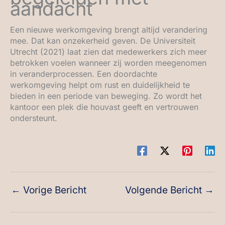
aandacht
Een nieuwe werkomgeving brengt altijd verandering
mee. Dat kan onzekerheid geven. De Universiteit
Utrecht (2021) laat zien dat medewerkers zich meer
betrokken voelen wanneer zij worden meegenomen
in veranderprocessen. Een doordachte
werkomgeving helpt om rust en duidelijkheid te
bieden in een periode van beweging. Zo wordt het
kantoor een plek die houvast geeft en vertrouwen
ondersteunt.
←
Vorige Bericht
Volgende Bericht
→