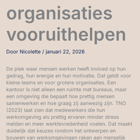
organisaties
vooruithelpen
Door
Nicolette
/
januari 22, 2026
De plek waar mensen werken heeft invloed op hun
gedrag, hun energie en hun motivatie. Dat geldt voor
kleine teams en voor grotere organisaties. Een
kantoor is niet alleen een ruimte met bureaus, maar
een omgeving die bepaalt hoe prettig mensen
samenwerken en hoe graag zij aanwezig zijn. TNO
(2023) laat zien dat medewerkers die hun
werkomgeving als prettig ervaren minder stress
melden en meer werktevredenheid voelen. Dat maakt
duidelijk dat keuzes rondom het ontwerpen en
bouwen van werkomgevingen raken aan menselijk