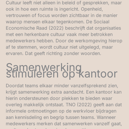
Cultuur leeft niet alleen in beleid of gesprekken, maar
ook in hoe een ruimte is ingericht. Openheid,
vertrouwen of focus worden zichtbaar in de manier
waarop mensen elkaar tegenkomen. De Sociaal
Economische Raad (2022) beschrijft dat organisaties
met een herkenbare cultuur vaak meer betrokken
medewerkers hebben. Door de werkomgeving hierop
af te stemmen, wordt cultuur niet uitgelegd, maar
ervaren. Dat geeft richting zonder woorden.
Samenwerking
stimuleren op kantoor
Doordat teams elkaar minder vanzelfsprekend zien,
krijgt samenwerking extra aandacht. Een kantoor kan
hierin ondersteunen door plekken te bieden waar
overleg makkelijk ontstaat. TNO (2022) geeft aan dat
informele ontmoetingen op de werkvloer bijdragen
aan kennisdeling en begrip tussen teams. Wanneer
medewerkers merken dat samenwerken vanzelf gaat,