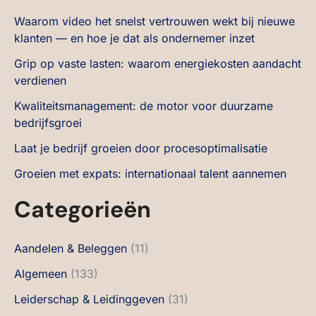
Waarom video het snelst vertrouwen wekt bij nieuwe
klanten — en hoe je dat als ondernemer inzet
Grip op vaste lasten: waarom energiekosten aandacht
verdienen
Kwaliteitsmanagement: de motor voor duurzame
bedrijfsgroei
Laat je bedrijf groeien door procesoptimalisatie
Groeien met expats: internationaal talent aannemen
Categorieën
Aandelen & Beleggen
(11)
Algemeen
(133)
Leiderschap & Leidinggeven
(31)