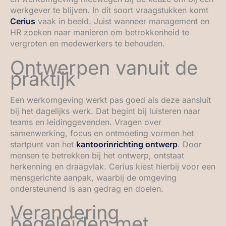
werkgever te blijven. In dit soort vraagstukken komt
Cerius
vaak in beeld. Juist wanneer management en
HR zoeken naar manieren om betrokkenheid te
vergroten en medewerkers te behouden.
Ontwerpen vanuit de
praktijk
Een werkomgeving werkt pas goed als deze aansluit
bij het dagelijks werk. Dat begint bij luisteren naar
teams en leidinggevenden. Vragen over
samenwerking, focus en ontmoeting vormen het
startpunt van het
kantoorinrichting ontwerp
. Door
mensen te betrekken bij het ontwerp, ontstaat
herkenning en draagvlak. Cerius kiest hierbij voor een
mensgerichte aanpak, waarbij de omgeving
ondersteunend is aan gedrag en doelen.
Verandering
begeleiden met