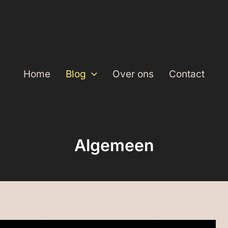
Home
Blog
Over ons
Contact
Algemeen