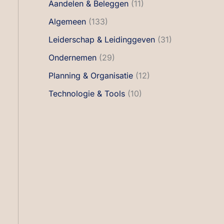
Aandelen & Beleggen
(11)
Algemeen
(133)
Leiderschap & Leidinggeven
(31)
Ondernemen
(29)
Planning & Organisatie
(12)
Technologie & Tools
(10)