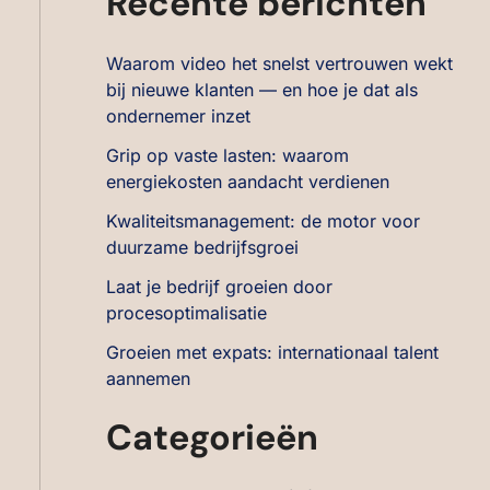
Recente berichten
Waarom video het snelst vertrouwen wekt
bij nieuwe klanten — en hoe je dat als
ondernemer inzet
Grip op vaste lasten: waarom
energiekosten aandacht verdienen
Kwaliteitsmanagement: de motor voor
duurzame bedrijfsgroei
Laat je bedrijf groeien door
procesoptimalisatie
Groeien met expats: internationaal talent
aannemen
Categorieën