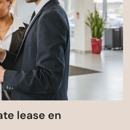
ate lease en