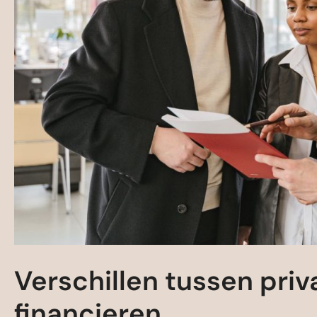
Verschillen tussen priv
financieren