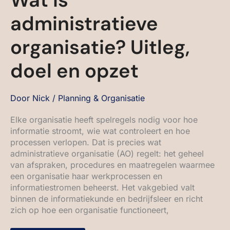
administratieve
organisatie? Uitleg,
doel en opzet
Door
Nick
/
Planning & Organisatie
Elke organisatie heeft spelregels nodig voor hoe
informatie stroomt, wie wat controleert en hoe
processen verlopen. Dat is precies wat
administratieve organisatie (AO) regelt: het geheel
van afspraken, procedures en maatregelen waarmee
een organisatie haar werkprocessen en
informatiestromen beheerst. Het vakgebied valt
binnen de informatiekunde en bedrijfsleer en richt
zich op hoe een organisatie functioneert,