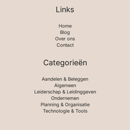
Links
Home
Blog
Over ons
Contact
Categorieën
Aandelen & Beleggen
Algemeen
Leiderschap & Leidinggeven
Ondernemen
Planning & Organisatie
Technologie & Tools