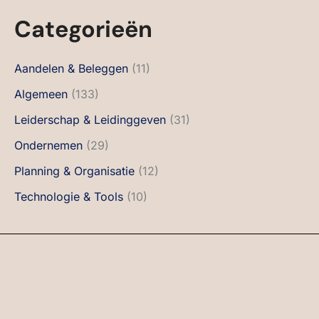
Categorieën
Aandelen & Beleggen
(11)
Algemeen
(133)
Leiderschap & Leidinggeven
(31)
Ondernemen
(29)
Planning & Organisatie
(12)
Technologie & Tools
(10)