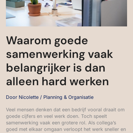
Waarom goede
samenwerking vaak
belangrijker is dan
alleen hard werken
Door
Nicolette
/
Planning & Organisatie
Veel mensen denken dat een bedrijf vooral draait om
goede cijfers en veel werk doen. Toch speelt
samenwerking vaak een grotere rol. Als collega’s
goed met elkaar omgaan verloopt het werk sneller en