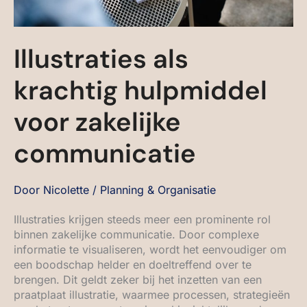
Illustraties als
krachtig hulpmiddel
voor zakelijke
communicatie
Door
Nicolette
/
Planning & Organisatie
Illustraties krijgen steeds meer een prominente rol
binnen zakelijke communicatie. Door complexe
informatie te visualiseren, wordt het eenvoudiger om
een boodschap helder en doeltreffend over te
brengen. Dit geldt zeker bij het inzetten van een
praatplaat illustratie, waarmee processen, strategieën