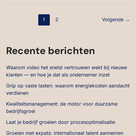
1
2
Volgende
→
Recente berichten
Waarom video het snelst vertrouwen wekt bij nieuwe
klanten — en hoe je dat als ondernemer inzet
Grip op vaste lasten: waarom energiekosten aandacht
verdienen
Kwaliteitsmanagement: de motor voor duurzame
bedrijfsgroei
Laat je bedrijf groeien door procesoptimalisatie
Groeien met expats: internationaal talent aannemen