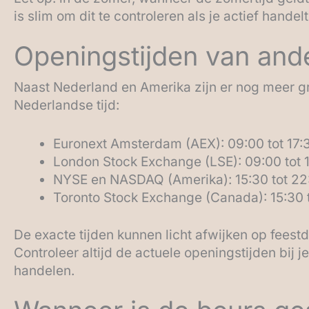
is slim om dit te controleren als je actief hande
Openingstijden van and
Naast Nederland en Amerika zijn er nog meer gr
Nederlandse tijd:
Euronext Amsterdam (AEX): 09:00 tot 17:
London Stock Exchange (LSE): 09:00 tot 1
NYSE en NASDAQ (Amerika): 15:30 tot 22:
Toronto Stock Exchange (Canada): 15:30 t
De exacte tijden kunnen licht afwijken op fees
Controleer altijd de actuele openingstijden bij j
handelen.