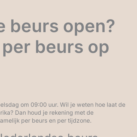
de beurs open?
 per beurs op
elsdag om 09:00 uur. Wil je weten hoe laat de
rika? Dan houd je rekening met de
namelijk per beurs en per tijdzone.