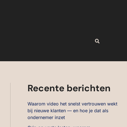
Zoeken
Recente berichten
Waarom video het snelst vertrouwen wekt
bij nieuwe klanten — en hoe je dat als
ondernemer inzet