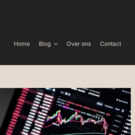
Home
Blog
Over ons
Contact