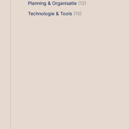
Planning & Organisatie
(12)
Technologie & Tools
(10)