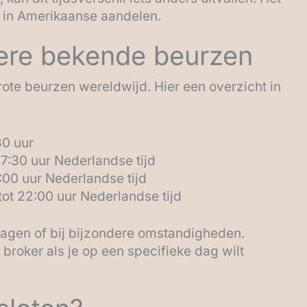
lt in Amerikaanse aandelen.
ere bekende beurzen
ote beurzen wereldwijd. Hier een overzicht in
30 uur
7:30 uur Nederlandse tijd
00 uur Nederlandse tijd
ot 22:00 uur Nederlandse tijd
tdagen of bij bijzondere omstandigheden.
e broker als je op een specifieke dag wilt