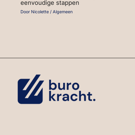
eenvoudige stappen
Door
Nicolette
/
Algemeen