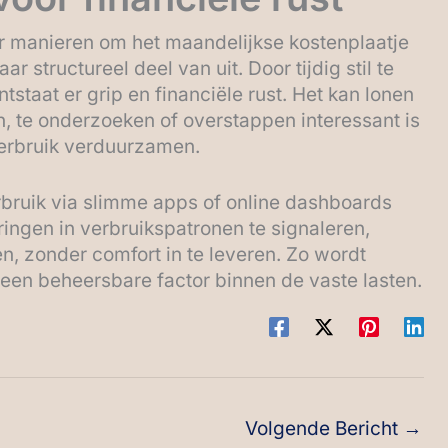
r manieren om het maandelijkse kostenplaatje
structureel deel van uit. Door tijdig stil te
tstaat er grip en financiële rust. Het kan lonen
en, te onderzoeken of overstappen interessant is
verbruik verduurzamen.
rbruik via slimme apps of online dashboards
ingen in verbruikspatronen te signaleren,
n, zonder comfort in te leveren. Zo wordt
een beheersbare factor binnen de vaste lasten.
Volgende Bericht
→