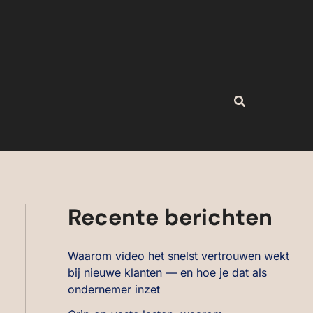
Zoeken
Recente berichten
Waarom video het snelst vertrouwen wekt
bij nieuwe klanten — en hoe je dat als
ondernemer inzet