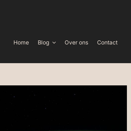
Home
Blog
Over ons
Contact