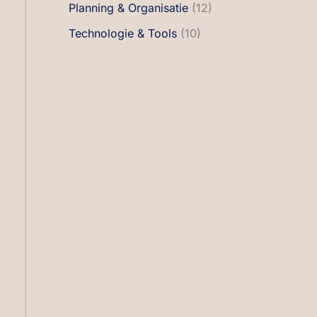
Planning & Organisatie
(12)
Technologie & Tools
(10)