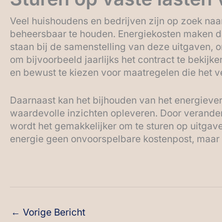
Veel huishoudens en bedrijven zijn op zoek naa
beheersbaar te houden. Energiekosten maken daar 
staan bij de samenstelling van deze uitgaven, on
om bijvoorbeeld jaarlijks het contract te bekijk
en bewust te kiezen voor maatregelen die het 
Daarnaast kan het bijhouden van het energieve
waardevolle inzichten opleveren. Door verander
wordt het gemakkelijker om te sturen op uitgave
energie geen onvoorspelbare kostenpost, maar 
←
Vorige Bericht