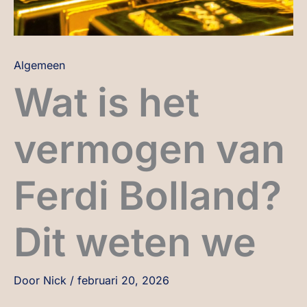
Algemeen
Wat is het
vermogen van
Ferdi Bolland?
Dit weten we
Door
Nick
/
februari 20, 2026