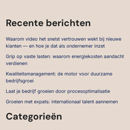
Recente berichten
Waarom video het snelst vertrouwen wekt bij nieuwe
klanten — en hoe je dat als ondernemer inzet
Grip op vaste lasten: waarom energiekosten aandacht
verdienen
Kwaliteitsmanagement: de motor voor duurzame
bedrijfsgroei
Laat je bedrijf groeien door procesoptimalisatie
Groeien met expats: internationaal talent aannemen
Categorieën