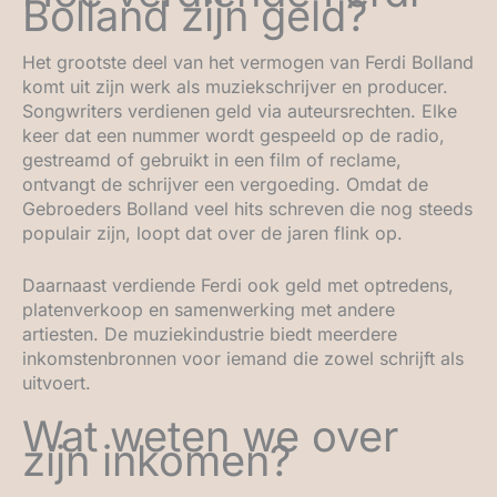
Bolland zijn geld?
Het grootste deel van het vermogen van Ferdi Bolland
komt uit zijn werk als muziekschrijver en producer.
Songwriters verdienen geld via auteursrechten. Elke
keer dat een nummer wordt gespeeld op de radio,
gestreamd of gebruikt in een film of reclame,
ontvangt de schrijver een vergoeding. Omdat de
Gebroeders Bolland veel hits schreven die nog steeds
populair zijn, loopt dat over de jaren flink op.
Daarnaast verdiende Ferdi ook geld met optredens,
platenverkoop en samenwerking met andere
artiesten. De muziekindustrie biedt meerdere
inkomstenbronnen voor iemand die zowel schrijft als
uitvoert.
Wat weten we over
zijn inkomen?