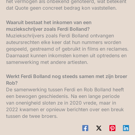
het vermogen als onbekend genoteerd, wat betekent
dat Quote geen concreet bedrag kon vaststellen.
Waaruit bestaat het inkomen van een
muziekschrijver zoals Ferdi Bolland?
Muziekschrijvers zoals Ferdi Bolland ontvangen
auteursrechten elke keer dat hun nummers worden
gespeeld, gestreamd of gebruikt in films en reclames.
Daarnaast kunnen inkomsten komen uit optredens en
samenwerking met andere artiesten.
Werkt Ferdi Bolland nog steeds samen met zijn broer
Rob?
De samenwerking tussen Ferdi en Rob Bolland heeft
een bewogen geschiedenis. Na een lange periode
van onenigheid sloten ze in 2020 vrede, maar in
2022 kwamen er opnieuw berichten over een breuk
tussen de twee broers.