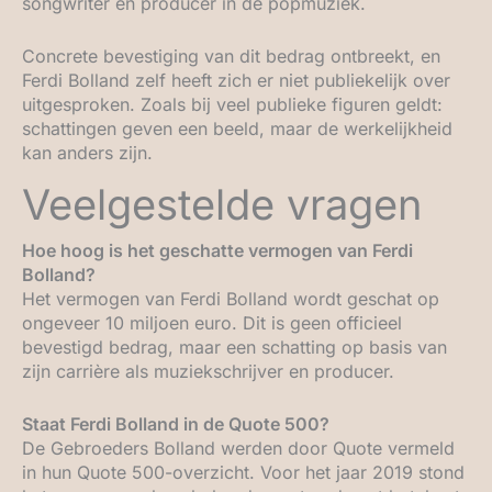
songwriter en producer in de popmuziek.
Concrete bevestiging van dit bedrag ontbreekt, en
Ferdi Bolland zelf heeft zich er niet publiekelijk over
uitgesproken. Zoals bij veel publieke figuren geldt:
schattingen geven een beeld, maar de werkelijkheid
kan anders zijn.
Veelgestelde vragen
Hoe hoog is het geschatte vermogen van Ferdi
Bolland?
Het vermogen van Ferdi Bolland wordt geschat op
ongeveer 10 miljoen euro. Dit is geen officieel
bevestigd bedrag, maar een schatting op basis van
zijn carrière als muziekschrijver en producer.
Staat Ferdi Bolland in de Quote 500?
De Gebroeders Bolland werden door Quote vermeld
in hun Quote 500-overzicht. Voor het jaar 2019 stond