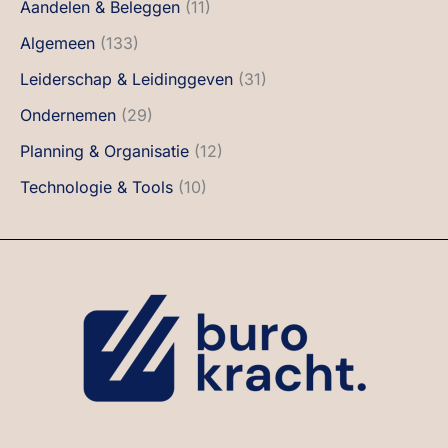
Aandelen & Beleggen
(11)
Algemeen
(133)
Leiderschap & Leidinggeven
(31)
Ondernemen
(29)
Planning & Organisatie
(12)
Technologie & Tools
(10)