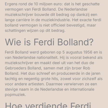
Ergens rond de 10 miljoen euro: dat is het geschatte
vermogen van Ferdi Bolland. De Nederlandse
muziekschrijver bouwde dit bedrag op dankzij een
lange carrière in de muziekindustrie. Het exacte ferdi
bolland vermogen is niet officieel bevestigd, maar
schattingen wijzen op dit bedrag.
Wie is Ferdi Bolland?
Ferdi Bolland werd geboren op 5 augustus 1956 en is
van Nederlandse nationaliteit. Hij is vooral bekend als
muziekschrijver en maakt deel uit van het duo de
Gebroeders Bolland, samen met zijn broer Rob
Bolland. Het duo schreef en produceerde in de jaren
tachtig en negentig grote hits, zowel voor zichzelf als
voor andere artiesten. Daarmee verwierven ze een
stevige naam in de Nederlandse en internationale
popmuziek.
Hoe verdiende Ferdi