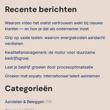
Recente berichten
Waarom video het snelst vertrouwen wekt bij nieuwe
klanten — en hoe je dat als ondernemer inzet
Grip op vaste lasten: waarom energiekosten aandacht
verdienen
Kwaliteitsmanagement: de motor voor duurzame
bedrijfsgroei
Laat je bedrijf groeien door procesoptimalisatie
Groeien met expats: internationaal talent aannemen
Categorieën
Aandelen & Beleggen
(11)