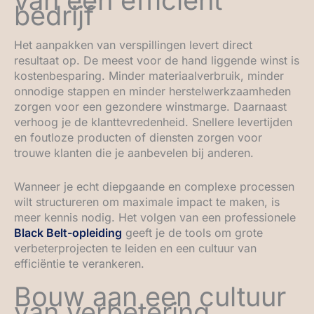
van een efficiënt
bedrijf
Het aanpakken van verspillingen levert direct
resultaat op. De meest voor de hand liggende winst is
kostenbesparing. Minder materiaalverbruik, minder
onnodige stappen en minder herstelwerkzaamheden
zorgen voor een gezondere winstmarge. Daarnaast
verhoog je de klanttevredenheid. Snellere levertijden
en foutloze producten of diensten zorgen voor
trouwe klanten die je aanbevelen bij anderen.
Wanneer je echt diepgaande en complexe processen
wilt structureren om maximale impact te maken, is
meer kennis nodig. Het volgen van een professionele
Black Belt-opleiding
geeft je de tools om grote
verbeterprojecten te leiden en een cultuur van
efficiëntie te verankeren.
Bouw aan een cultuur
van verbetering