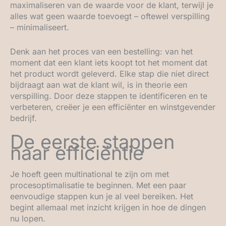
maximaliseren van de waarde voor de klant, terwijl je
alles wat geen waarde toevoegt – oftewel verspilling
– minimaliseert.
Denk aan het proces van een bestelling: van het
moment dat een klant iets koopt tot het moment dat
het product wordt geleverd. Elke stap die niet direct
bijdraagt aan wat de klant wil, is in theorie een
verspilling. Door deze stappen te identificeren en te
verbeteren, creëer je een efficiënter en winstgevender
bedrijf.
De eerste stappen
naar efficiëntie
Je hoeft geen multinational te zijn om met
procesoptimalisatie te beginnen. Met een paar
eenvoudige stappen kun je al veel bereiken. Het
begint allemaal met inzicht krijgen in hoe de dingen
nu lopen.