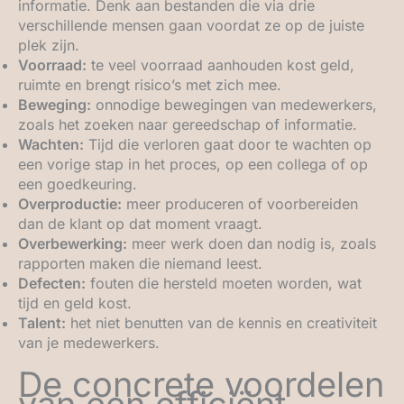
informatie. Denk aan bestanden die via drie
verschillende mensen gaan voordat ze op de juiste
plek zijn.
Voorraad:
te veel voorraad aanhouden kost geld,
ruimte en brengt risico’s met zich mee.
Beweging:
onnodige bewegingen van medewerkers,
zoals het zoeken naar gereedschap of informatie.
Wachten:
Tijd die verloren gaat door te wachten op
een vorige stap in het proces, op een collega of op
een goedkeuring.
Overproductie:
meer produceren of voorbereiden
dan de klant op dat moment vraagt.
Overbewerking:
meer werk doen dan nodig is, zoals
rapporten maken die niemand leest.
Defecten:
fouten die hersteld moeten worden, wat
tijd en geld kost.
Talent:
het niet benutten van de kennis en creativiteit
van je medewerkers.
De concrete voordelen