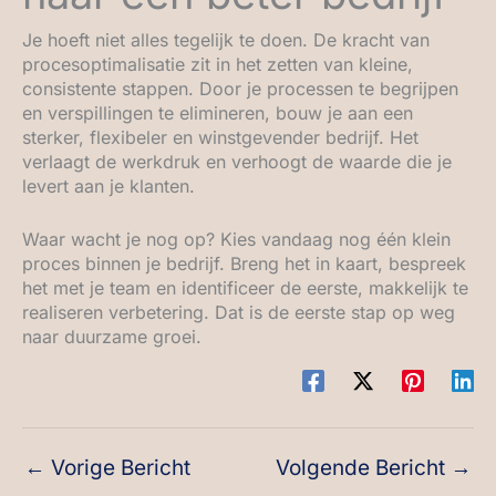
Je hoeft niet alles tegelijk te doen. De kracht van
procesoptimalisatie zit in het zetten van kleine,
consistente stappen. Door je processen te begrijpen
en verspillingen te elimineren, bouw je aan een
sterker, flexibeler en winstgevender bedrijf. Het
verlaagt de werkdruk en verhoogt de waarde die je
levert aan je klanten.
Waar wacht je nog op? Kies vandaag nog één klein
proces binnen je bedrijf. Breng het in kaart, bespreek
het met je team en identificeer de eerste, makkelijk te
realiseren verbetering. Dat is de eerste stap op weg
naar duurzame groei.
←
Vorige Bericht
Volgende Bericht
→