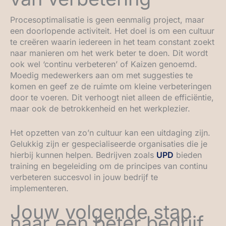
Procesoptimalisatie is geen eenmalig project, maar
een doorlopende activiteit. Het doel is om een cultuur
te creëren waarin iedereen in het team constant zoekt
naar manieren om het werk beter te doen. Dit wordt
ook wel ‘continu verbeteren’ of Kaizen genoemd.
Moedig medewerkers aan om met suggesties te
komen en geef ze de ruimte om kleine verbeteringen
door te voeren. Dit verhoogt niet alleen de efficiëntie,
maar ook de betrokkenheid en het werkplezier.
Het opzetten van zo’n cultuur kan een uitdaging zijn.
Gelukkig zijn er gespecialiseerde organisaties die je
hierbij kunnen helpen. Bedrijven zoals
UPD
bieden
training en begeleiding om de principes van continu
verbeteren succesvol in jouw bedrijf te
implementeren.
Jouw volgende stap
naar een beter bedrijf