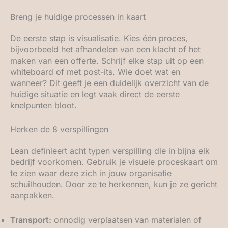
Breng je huidige processen in kaart
De eerste stap is visualisatie. Kies één proces,
bijvoorbeeld het afhandelen van een klacht of het
maken van een offerte. Schrijf elke stap uit op een
whiteboard of met post-its. Wie doet wat en
wanneer? Dit geeft je een duidelijk overzicht van de
huidige situatie en legt vaak direct de eerste
knelpunten bloot.
Herken de 8 verspillingen
Lean definieert acht typen verspilling die in bijna elk
bedrijf voorkomen. Gebruik je visuele proceskaart om
te zien waar deze zich in jouw organisatie
schuilhouden. Door ze te herkennen, kun je ze gericht
aanpakken.
Transport:
onnodig verplaatsen van materialen of