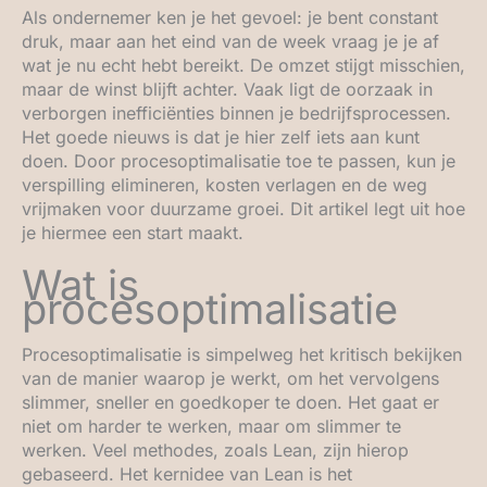
Als ondernemer ken je het gevoel: je bent constant
druk, maar aan het eind van de week vraag je je af
wat je nu echt hebt bereikt. De omzet stijgt misschien,
maar de winst blijft achter. Vaak ligt de oorzaak in
verborgen inefficiënties binnen je bedrijfsprocessen.
Het goede nieuws is dat je hier zelf iets aan kunt
doen. Door procesoptimalisatie toe te passen, kun je
verspilling elimineren, kosten verlagen en de weg
vrijmaken voor duurzame groei. Dit artikel legt uit hoe
je hiermee een start maakt.
Wat is
procesoptimalisatie
Procesoptimalisatie is simpelweg het kritisch bekijken
van de manier waarop je werkt, om het vervolgens
slimmer, sneller en goedkoper te doen. Het gaat er
niet om harder te werken, maar om slimmer te
werken. Veel methodes, zoals Lean, zijn hierop
gebaseerd. Het kernidee van Lean is het