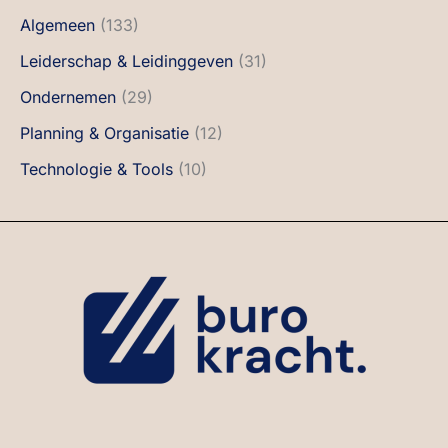
Algemeen
(133)
Leiderschap & Leidinggeven
(31)
Ondernemen
(29)
Planning & Organisatie
(12)
Technologie & Tools
(10)