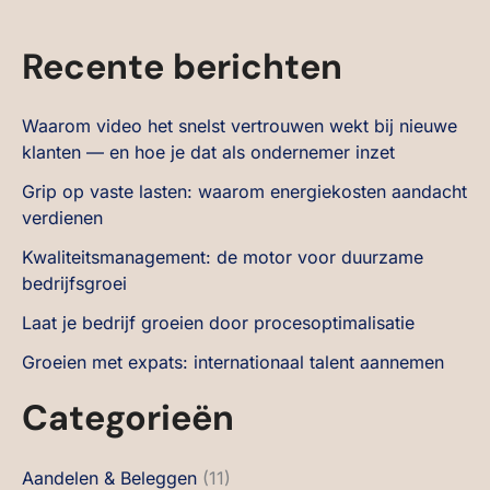
Recente berichten
Waarom video het snelst vertrouwen wekt bij nieuwe
klanten — en hoe je dat als ondernemer inzet
Grip op vaste lasten: waarom energiekosten aandacht
verdienen
Kwaliteitsmanagement: de motor voor duurzame
bedrijfsgroei
Laat je bedrijf groeien door procesoptimalisatie
Groeien met expats: internationaal talent aannemen
Categorieën
Aandelen & Beleggen
(11)