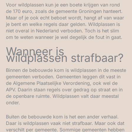
Voor wildplassen kun je een boete krijgen van rond
de 170 euro, zoals de gemeente Groningen hanteert.
Maar of je ook echt beboet wordt, hangt af van waar
je bent en welke regels daar gelden. Wildplassen is
niet overal in Nederland verboden. Toch is het slim
om te weten wanneer je wel degelijk de fout in gaat.
Wanneer is
wildplassen strafbaar?
Binnen de bebouwde kom is wildplassen in de meeste
gemeenten verboden. Gemeenten leggen dit vast in
de Algemene Plaatselijke Verordening, ook wel de
APV. Daarin staan regels over gedrag op straat en in
de openbare ruimte. Wildplassen valt daar meestal
onder.
Buiten de bebouwde kom is het een ander verhaal.
Daar is wildplassen vaak niet strafbaar. Maar ook dat
verschilt per gemeente. Sommige gemeenten hebben