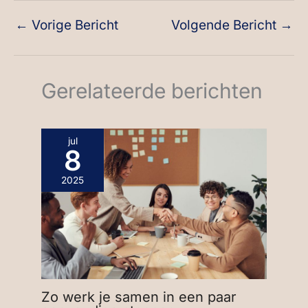
←
Vorige Bericht
Volgende Bericht
→
Gerelateerde berichten
jul
8
2025
Zo werk je samen in een paar