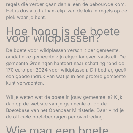
regels die verder gaan dan alleen de bebouwde kom.
Het is dus altijd afhankelijk van de lokale regels op de
plek waar je bent.
Hoe hoog is de boete
voor wildplassen?
De boete voor wildplassen verschilt per gemeente,
omdat elke gemeente zijn eigen tarieven vaststelt. De
gemeente Groningen hanteert naar schatting rond de
170 euro per 2024 voor wildplassen. Dit bedrag geeft
een goede indruk van wat je in een grotere gemeente
kunt verwachten.
Wil je weten wat de boete in jouw gemeente is? Kijk
dan op de website van je gemeente of op de
Boetebase van het Openbaar Ministerie. Daar vind je
de officiële boetebedragen per overtreding.
Wie mag een boete