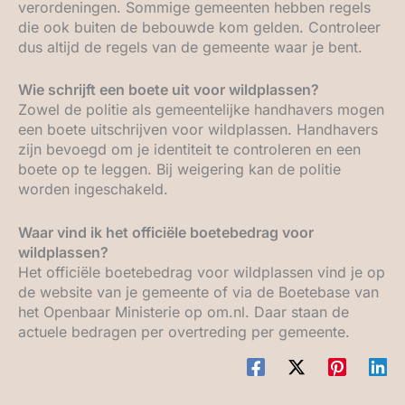
verordeningen. Sommige gemeenten hebben regels
die ook buiten de bebouwde kom gelden. Controleer
dus altijd de regels van de gemeente waar je bent.
Wie schrijft een boete uit voor wildplassen?
Zowel de politie als gemeentelijke handhavers mogen
een boete uitschrijven voor wildplassen. Handhavers
zijn bevoegd om je identiteit te controleren en een
boete op te leggen. Bij weigering kan de politie
worden ingeschakeld.
Waar vind ik het officiële boetebedrag voor
wildplassen?
Het officiële boetebedrag voor wildplassen vind je op
de website van je gemeente of via de Boetebase van
het Openbaar Ministerie op om.nl. Daar staan de
actuele bedragen per overtreding per gemeente.