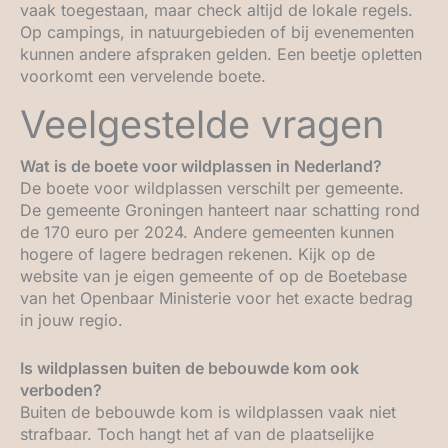
vaak toegestaan, maar check altijd de lokale regels.
Op campings, in natuurgebieden of bij evenementen
kunnen andere afspraken gelden. Een beetje opletten
voorkomt een vervelende boete.
Veelgestelde vragen
Wat is de boete voor wildplassen in Nederland?
De boete voor wildplassen verschilt per gemeente.
De gemeente Groningen hanteert naar schatting rond
de 170 euro per 2024. Andere gemeenten kunnen
hogere of lagere bedragen rekenen. Kijk op de
website van je eigen gemeente of op de Boetebase
van het Openbaar Ministerie voor het exacte bedrag
in jouw regio.
Is wildplassen buiten de bebouwde kom ook
verboden?
Buiten de bebouwde kom is wildplassen vaak niet
strafbaar. Toch hangt het af van de plaatselijke