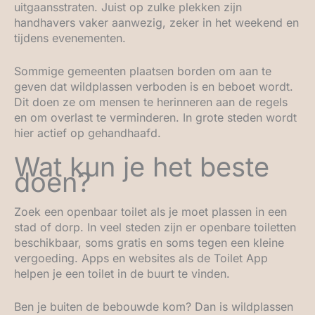
uitgaansstraten. Juist op zulke plekken zijn
handhavers vaker aanwezig, zeker in het weekend en
tijdens evenementen.
Sommige gemeenten plaatsen borden om aan te
geven dat wildplassen verboden is en beboet wordt.
Dit doen ze om mensen te herinneren aan de regels
en om overlast te verminderen. In grote steden wordt
hier actief op gehandhaafd.
Wat kun je het beste
doen?
Zoek een openbaar toilet als je moet plassen in een
stad of dorp. In veel steden zijn er openbare toiletten
beschikbaar, soms gratis en soms tegen een kleine
vergoeding. Apps en websites als de Toilet App
helpen je een toilet in de buurt te vinden.
Ben je buiten de bebouwde kom? Dan is wildplassen