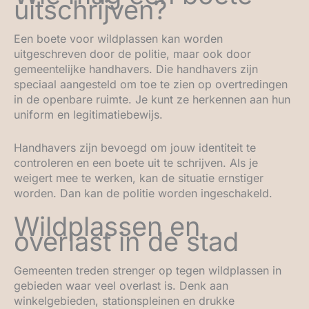
uitschrijven?
Een boete voor wildplassen kan worden
uitgeschreven door de politie, maar ook door
gemeentelijke handhavers. Die handhavers zijn
speciaal aangesteld om toe te zien op overtredingen
in de openbare ruimte. Je kunt ze herkennen aan hun
uniform en legitimatiebewijs.
Handhavers zijn bevoegd om jouw identiteit te
controleren en een boete uit te schrijven. Als je
weigert mee te werken, kan de situatie ernstiger
worden. Dan kan de politie worden ingeschakeld.
Wildplassen en
overlast in de stad
Gemeenten treden strenger op tegen wildplassen in
gebieden waar veel overlast is. Denk aan
winkelgebieden, stationspleinen en drukke