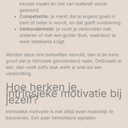
keuzes maakt en niet van buitenaf wordt
gestuurd.
Competentie:
je merkt dat je ergens goed in
bent of beter in wordt, en dat geeft voldoening.
Verbondenheid:
je voelt je verbonden met
anderen of met een groter doel, waardoor je
werk betekenis krijgt.
Worden deze drie behoeften vervuld, dan is de kans
groot dat je intrinsiek gemotiveerd raakt. Ontbreekt er
een, dan voelt zelfs leuk werk al snel als een
verplichting.
Hoe herken je
intrinsieke motivatie bij
jezelf?
Intrinsieke motivatie is niet altijd even makkelijk te
benoemen. Een paar herkenbare signalen: