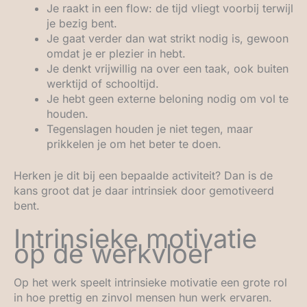
Je raakt in een flow: de tijd vliegt voorbij terwijl
je bezig bent.
Je gaat verder dan wat strikt nodig is, gewoon
omdat je er plezier in hebt.
Je denkt vrijwillig na over een taak, ook buiten
werktijd of schooltijd.
Je hebt geen externe beloning nodig om vol te
houden.
Tegenslagen houden je niet tegen, maar
prikkelen je om het beter te doen.
Herken je dit bij een bepaalde activiteit? Dan is de
kans groot dat je daar intrinsiek door gemotiveerd
bent.
Intrinsieke motivatie
op de werkvloer
Op het werk speelt intrinsieke motivatie een grote rol
in hoe prettig en zinvol mensen hun werk ervaren.