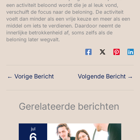
een activiteit beloond wordt die je al leuk vond,
verschuift de focus naar de beloning. De activiteit
voelt dan minder als een vrije keuze en meer als een
middel om iets te verdienen. Daardoor neemt de
innerlijke betrokkenheid af, soms zelfs als de
beloning later wegvalt.
←
Vorige Bericht
Volgende Bericht
→
Gerelateerde berichten
jul
6