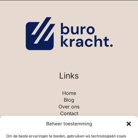
Links
Home
Blog
Over ons
Contact
Beheer toestemming
Categorieën
Om de beste ervaringen te bieden, gebruiken wij technologieën zoals