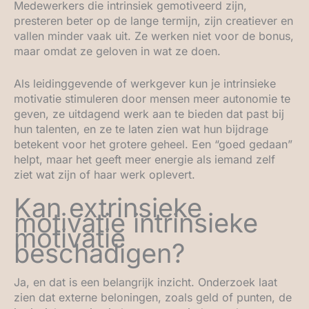
Medewerkers die intrinsiek gemotiveerd zijn,
presteren beter op de lange termijn, zijn creatiever en
vallen minder vaak uit. Ze werken niet voor de bonus,
maar omdat ze geloven in wat ze doen.
Als leidinggevende of werkgever kun je intrinsieke
motivatie stimuleren door mensen meer autonomie te
geven, ze uitdagend werk aan te bieden dat past bij
hun talenten, en ze te laten zien wat hun bijdrage
betekent voor het grotere geheel. Een “goed gedaan”
helpt, maar het geeft meer energie als iemand zelf
ziet wat zijn of haar werk oplevert.
Kan extrinsieke
motivatie intrinsieke
motivatie
beschadigen?
Ja, en dat is een belangrijk inzicht. Onderzoek laat
zien dat externe beloningen, zoals geld of punten, de