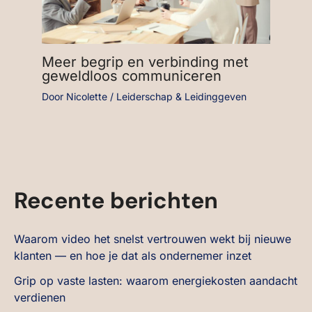
Meer begrip en verbinding met
geweldloos communiceren
Door
Nicolette
/
Leiderschap & Leidinggeven
Recente berichten
Waarom video het snelst vertrouwen wekt bij nieuwe
klanten — en hoe je dat als ondernemer inzet
Grip op vaste lasten: waarom energiekosten aandacht
verdienen