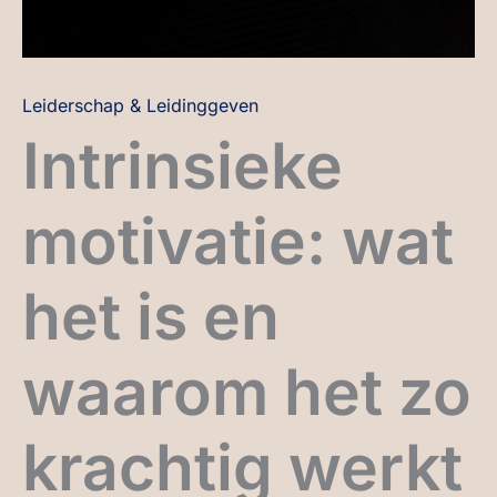
Leiderschap & Leidinggeven
Intrinsieke
motivatie: wat
het is en
waarom het zo
krachtig werkt