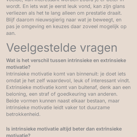
wordt. En iets wat je eerst leuk vond, kan zijn glans
verliezen als het te lang alleen om prestatie draait.
Blijf daarom nieuwsgierig naar wat je beweegt, en
pas je omgeving en keuzes daar zoveel mogelijk op
aan.
Veelgestelde vragen
Wat is het verschil tussen intrinsieke en extrinsieke
motivatie?
Intrinsieke motivatie komt van binnenuit: je doet iets
omdat je het zelf waardevol, leuk of interessant vindt.
Extrinsieke motivatie komt van buitenaf, denk aan een
beloning, een straf of goedkeuring van anderen.
Beide vormen kunnen naast elkaar bestaan, maar
intrinsieke motivatie leidt vaker tot duurzame
betrokkenheid.
Is intrinsieke motivatie altijd beter dan extrinsieke
motivatie?