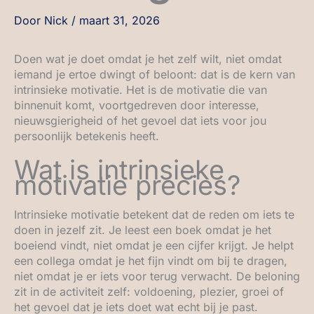
Door
Nick
/
maart 31, 2026
Doen wat je doet omdat je het zelf wilt, niet omdat
iemand je ertoe dwingt of beloont: dat is de kern van
intrinsieke motivatie. Het is de motivatie die van
binnenuit komt, voortgedreven door interesse,
nieuwsgierigheid of het gevoel dat iets voor jou
persoonlijk betekenis heeft.
Wat is intrinsieke
motivatie precies?
Intrinsieke motivatie betekent dat de reden om iets te
doen in jezelf zit. Je leest een boek omdat je het
boeiend vindt, niet omdat je een cijfer krijgt. Je helpt
een collega omdat je het fijn vindt om bij te dragen,
niet omdat je er iets voor terug verwacht. De beloning
zit in de activiteit zelf: voldoening, plezier, groei of
het gevoel dat je iets doet wat echt bij je past.