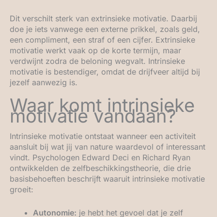
Dit verschilt sterk van extrinsieke motivatie. Daarbij
doe je iets vanwege een externe prikkel, zoals geld,
een compliment, een straf of een cijfer. Extrinsieke
motivatie werkt vaak op de korte termijn, maar
verdwijnt zodra de beloning wegvalt. Intrinsieke
motivatie is bestendiger, omdat de drijfveer altijd bij
jezelf aanwezig is.
Waar komt intrinsieke
motivatie vandaan?
Intrinsieke motivatie ontstaat wanneer een activiteit
aansluit bij wat jij van nature waardevol of interessant
vindt. Psychologen Edward Deci en Richard Ryan
ontwikkelden de zelfbeschikkingstheorie, die drie
basisbehoeften beschrijft waaruit intrinsieke motivatie
groeit:
Autonomie:
je hebt het gevoel dat je zelf