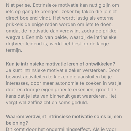
Niet per se. Extrinsieke motivatie kan nuttig zijn om
iets op gang te brengen, zeker bij taken die je niet
direct boeiend vindt. Het wordt lastig als externe
prikkels de enige reden worden om iets te doen,
omdat de motivatie dan verdwijnt zodra de prikkel
wegvalt. Een mix van beide, waarbij de intrinsieke
drijfveer leidend is, werkt het best op de lange
termijn.
Kun je intrinsieke motivatie leren of ontwikkelen?
Je kunt intrinsieke motivatie zeker versterken. Door
bewust activiteiten te kiezen die aansluiten bij je
interesses, door meer autonomie te zoeken in wat je
doet en door je eigen groei te erkennen, groeit de
kans dat je iets van binnenuit gaat waarderen. Het
vergt wel zelfinzicht en soms geduld.
Waarom verdwijnt intrinsieke motivatie soms bij een
beloning?
Dit komt door het ondermijningseffect. Als je voor