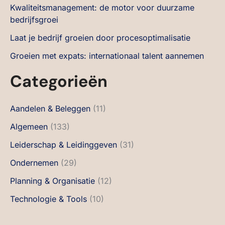
Kwaliteitsmanagement: de motor voor duurzame
bedrijfsgroei
Laat je bedrijf groeien door procesoptimalisatie
Groeien met expats: internationaal talent aannemen
Categorieën
Aandelen & Beleggen
(11)
Algemeen
(133)
Leiderschap & Leidinggeven
(31)
Ondernemen
(29)
Planning & Organisatie
(12)
Technologie & Tools
(10)