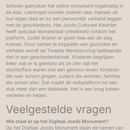
Scholen gebruiken het online monument regelmatig in
de klas. Leerlingen kunnen zoeken naar mensen uit
hun eigen stad en zo een persoonlijk verband leggen
met de geschiedenis. Het Joods Cultureel Kwartier
heeft speciaal lesmateriaal ontwikkeld rondom het
platform, zodat leraren er goed mee aan de slag
kunnen. Door namen te koppelen aan gezichten en
verhalen wordt de Tweede Wereldoorlog tastbaarder
dan in een geschiedenisboek. Kinderen begrijpen
beter wat er is gebeurd als ze zien dat het
slachtoffers waren met een gewoon leven: kinderen
die naar school gingen, ouders die werkten, families
die samen aten. Dat maakt dit webplatform tot een
stuk meer dan een database. Het is een brug tussen
verleden en heden.
Veelgestelde vragen
Wie staat er op het Digitaal Joods Monument?
Op het Digitaal Joods Monument staan de namen van