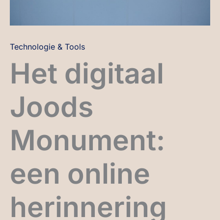
Technologie & Tools
Het digitaal
Joods
Monument:
een online
herinnering