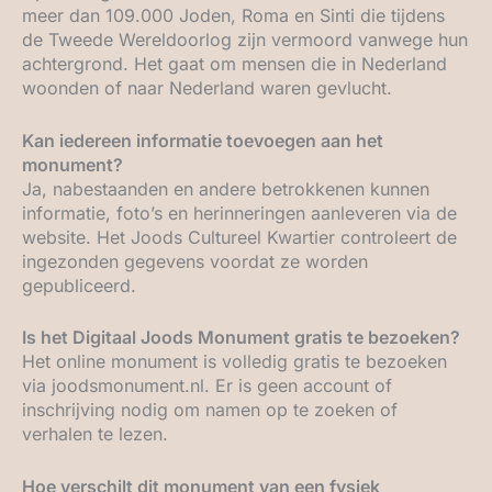
meer dan 109.000 Joden, Roma en Sinti die tijdens
de Tweede Wereldoorlog zijn vermoord vanwege hun
achtergrond. Het gaat om mensen die in Nederland
woonden of naar Nederland waren gevlucht.
Kan iedereen informatie toevoegen aan het
monument?
Ja, nabestaanden en andere betrokkenen kunnen
informatie, foto’s en herinneringen aanleveren via de
website. Het Joods Cultureel Kwartier controleert de
ingezonden gegevens voordat ze worden
gepubliceerd.
Is het Digitaal Joods Monument gratis te bezoeken?
Het online monument is volledig gratis te bezoeken
via joodsmonument.nl. Er is geen account of
inschrijving nodig om namen op te zoeken of
verhalen te lezen.
Hoe verschilt dit monument van een fysiek