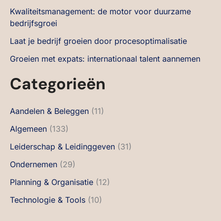
Kwaliteitsmanagement: de motor voor duurzame
bedrijfsgroei
Laat je bedrijf groeien door procesoptimalisatie
Groeien met expats: internationaal talent aannemen
Categorieën
Aandelen & Beleggen
(11)
Algemeen
(133)
Leiderschap & Leidinggeven
(31)
Ondernemen
(29)
Planning & Organisatie
(12)
Technologie & Tools
(10)