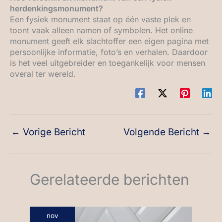
herdenkingsmonument?
Een fysiek monument staat op één vaste plek en
toont vaak alleen namen of symbolen. Het online
monument geeft elk slachtoffer een eigen pagina met
persoonlijke informatie, foto’s en verhalen. Daardoor
is het veel uitgebreider en toegankelijk voor mensen
overal ter wereld.
←
Vorige Bericht
Volgende Bericht
→
Gerelateerde berichten
nov