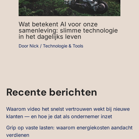
Wat betekent AI voor onze
samenleving: slimme technologie
in het dagelijks leven
Door
Nick
/
Technologie & Tools
Recente berichten
Waarom video het snelst vertrouwen wekt bij nieuwe
klanten — en hoe je dat als ondernemer inzet
Grip op vaste lasten: waarom energiekosten aandacht
verdienen