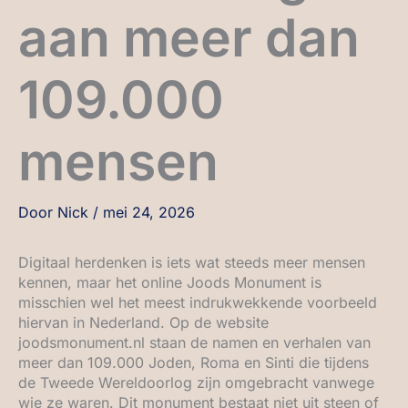
aan meer dan
109.000
mensen
Door
Nick
/
mei 24, 2026
Digitaal herdenken is iets wat steeds meer mensen
kennen, maar het online Joods Monument is
misschien wel het meest indrukwekkende voorbeeld
hiervan in Nederland. Op de website
joodsmonument.nl staan de namen en verhalen van
meer dan 109.000 Joden, Roma en Sinti die tijdens
de Tweede Wereldoorlog zijn omgebracht vanwege
wie ze waren. Dit monument bestaat niet uit steen of