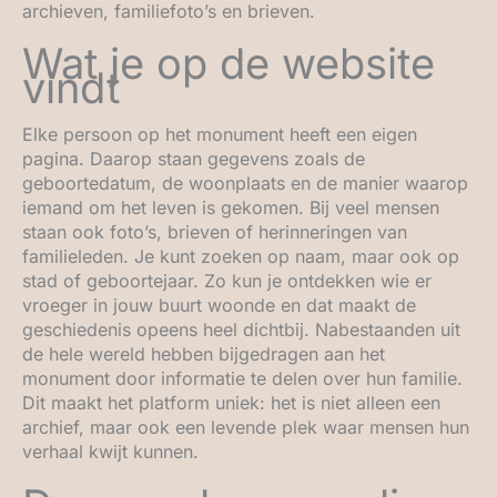
archieven, familiefoto’s en brieven.
Wat je op de website
vindt
Elke persoon op het monument heeft een eigen
pagina. Daarop staan gegevens zoals de
geboortedatum, de woonplaats en de manier waarop
iemand om het leven is gekomen. Bij veel mensen
staan ook foto’s, brieven of herinneringen van
familieleden. Je kunt zoeken op naam, maar ook op
stad of geboortejaar. Zo kun je ontdekken wie er
vroeger in jouw buurt woonde en dat maakt de
geschiedenis opeens heel dichtbij. Nabestaanden uit
de hele wereld hebben bijgedragen aan het
monument door informatie te delen over hun familie.
Dit maakt het platform uniek: het is niet alleen een
archief, maar ook een levende plek waar mensen hun
verhaal kwijt kunnen.