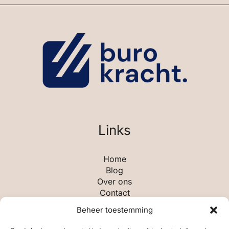
Links
Home
Blog
Over ons
Contact
Beheer toestemming
Categorieën